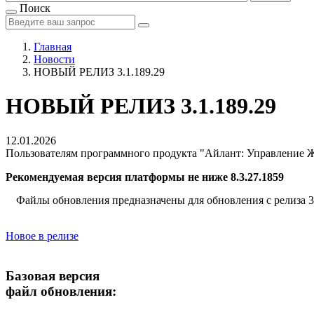
Поиск
Главная
Новости
НОВЫЙ РЕЛИЗ 3.1.189.29
НОВЫЙ РЕЛИЗ 3.1.189.29
12.01.2026
Пользователям программного продукта "Айлант: Управление ЖК
Рекомендуемая версия платформы не ниже 8.3.27.1859
Файлы обновления предназначены для обновления с релиза 3.1
Новое в релизе
Базовая версия
файл обновления: