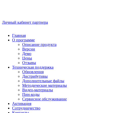
Личный кабинет партнера
Главная
О программе
Описание продукта
Версии
Демо
Цены
Отзывы
Техническая поддержка
Обновления
Дистрибутивы
Дополнительные файлы
Методические материалы
Видео-материалы
Пин-коды
Сервисное обслуживание
Активация
Сотрудничество
Контакты