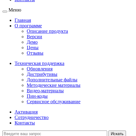
Меню
Главная
О программе
Описание продукта
Версии
Демо
Цены
Отзывы
Техническая поддержка
Обновления
Дистрибутивы
Дополнительные файлы
Методические материалы
Видео-материалы
Пин-коды
Сервисное обслуживание
Активация
Сотрудничество
Контакты
Искать