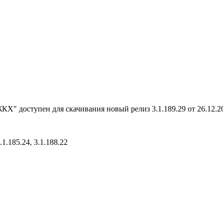
Х" доступен для скачивания новый релиз 3.1.189.29 от 26.12.2
.185.24, 3.1.188.22